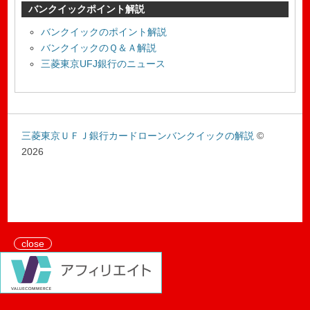
バンクイックポイント解説
バンクイックのポイント解説
バンクイックのＱ＆Ａ解説
三菱東京UFJ銀行のニュース
三菱東京ＵＦＪ銀行カードローンバンクイックの解説
©
2026
close