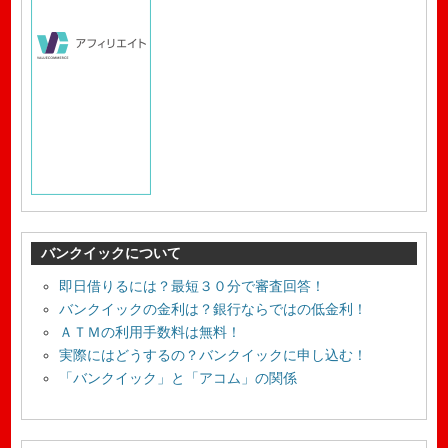
バンクイックについて
即日借りるには？最短３０分で審査回答！
バンクイックの金利は？銀行ならではの低金利！
ＡＴＭの利用手数料は無料！
実際にはどうするの？バンクイックに申し込む！
「バンクイック」と「アコム」の関係